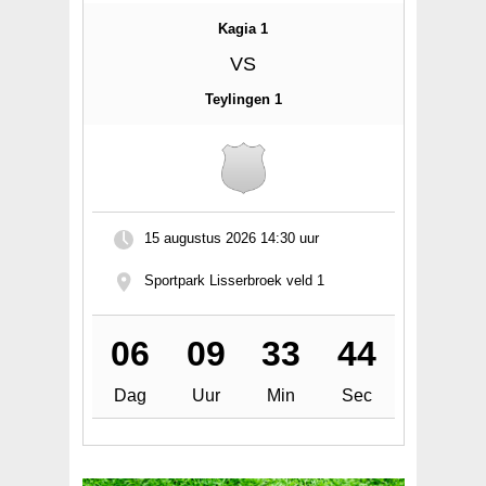
Kagia 1
VS
Teylingen 1
15 augustus 2026
14:30 uur
Sportpark Lisserbroek veld 1
06
09
33
44
Dag
Uur
Min
Sec