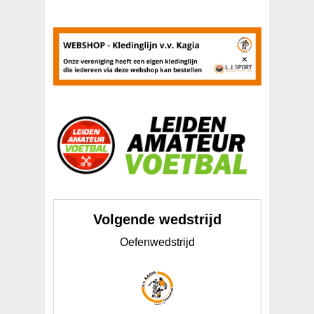
Volgende wedstrijd
Oefenwedstrijd