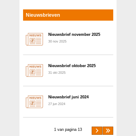
Nieuwsbrieven
Nieuwsbrief november 2025
30
nov
2025
Nieuwsbrief oktober 2025
31
okt
2025
Nieuwsbrief juni 2024
27
jun
2024
1 van pagina 13